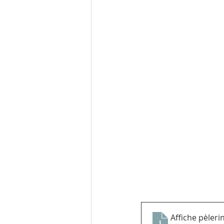
Affiche pèleri