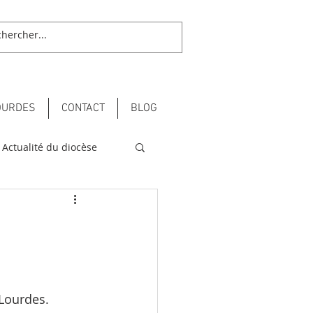
OURDES
CONTACT
BLOG
Actualité du diocèse
 Lourdes.