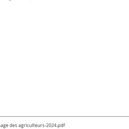
nage des agriculteurs-2024
.pdf