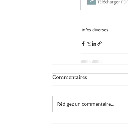
Télécharger PDF
Infos diverses
Commentaires
Rédigez un commentaire...